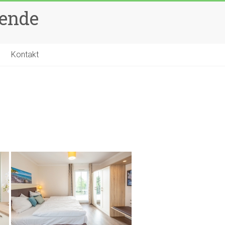
rende
Kontakt